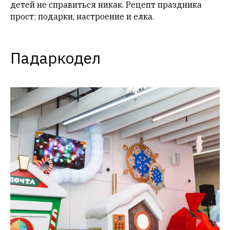
детей не справиться никак. Рецепт праздника
прост: подарки, настроение и елка.
Падаркодел