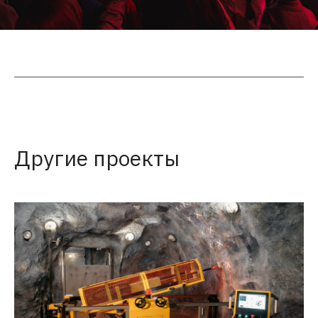
Другие проекты