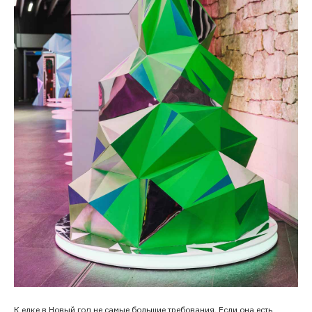
К елке в Новый год не самые большие требования. Если она есть