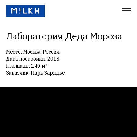
Лаборатория Деда Мороза
Место: Москва, Россия
Дата постройки: 2018
Площадь: 240 м²
Заказчик: Парк Зарядье