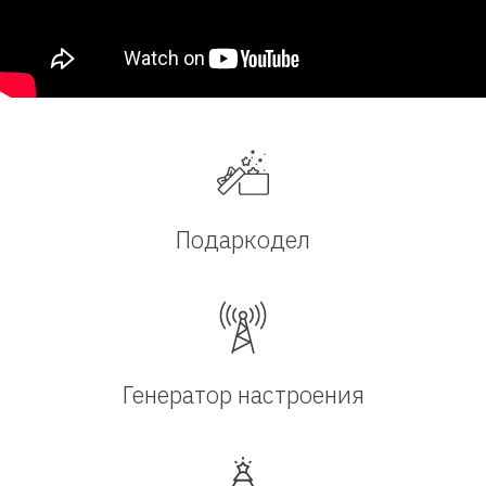
Подаркодел
Генератор настроения