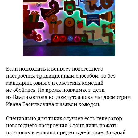
Если подходить к вопросу новогоднего
настроения традиционным способом, то без
мандарин, оливье и советских комедий
не обойтись. Но время поджимает, дети
из Владивостока не дождутся пока мы досмотрим
Ивана Васильевича и зальем холодец.
Специально для таких случаев есть генератор
новогоднего настроения. Стоит лишь нажать
на кнопку и машина придет в действие. Каждый