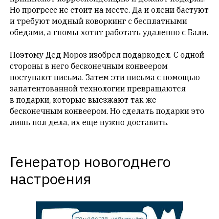
Но прогресс не стоит на месте. Да и олени бастуют
и требуют модный коворкинг с бесплатными
обедами, а гномы хотят работать удаленно с Бали.
Поэтому Дед Мороз изобрел подаркодел. С одной
стороны в него бесконечным конвеером
поступают письма. Затем эти письма с помощью
запатентованной технологии превращаются
в подарки, которые выезжают так же
бесконечным конвеером. Но сделать подарки это
лишь пол дела, их еще нужно доставить.
Генератор новогоднего
настроения