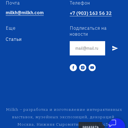
Почта
Телефон
milkh@milkh.com
+7 (903) 163 56 32
Еще
Подписаться на
новости
Статьи
Milkh – разработка и изготовление интерактивных
выставок, музейных экспозиций, декораций.
Москва, Нижняя Сыромятническая 11с52
заказать