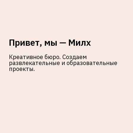
Привет, мы — Милх
Креативное бюро. Создаем
развлекательные и образовательные
проекты.